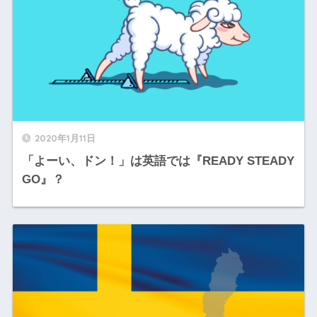
2020年1月11日
「よーい、ドン！」は英語では『READY STEADY
GO』？