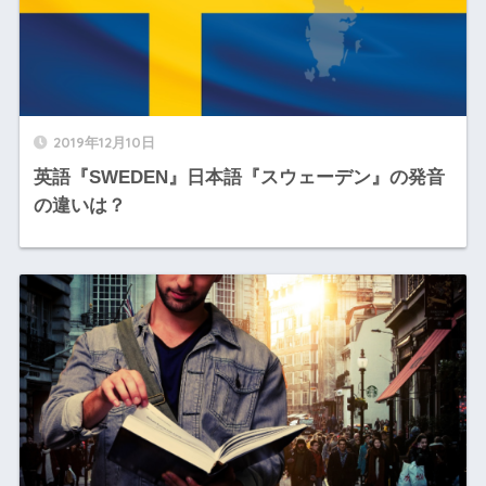
2019年12月10日
英語『SWEDEN』日本語『スウェーデン』の発音
の違いは？