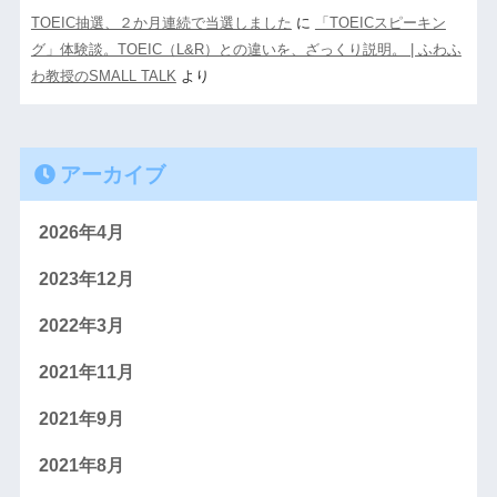
TOEIC抽選、２か月連続で当選しました
に
「TOEICスピーキン
グ」体験談。TOEIC（L&R）との違いを、ざっくり説明。 | ふわふ
わ教授のSMALL TALK
より
アーカイブ
2026年4月
2023年12月
2022年3月
2021年11月
2021年9月
2021年8月