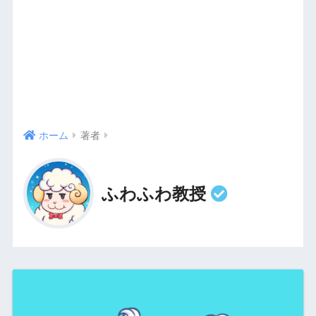
ホーム
著者
ふわふわ教授