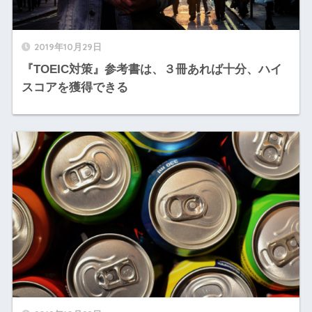
2019年10月29日
『TOEIC対策』参考書は、３冊あれば十分、ハイ
スコアを獲得できる