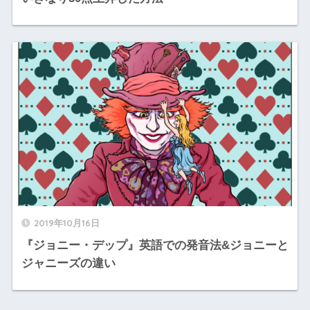
2019年10月16日
『ジョニー・デップ』英語での発音法&ジョニーと
ジャニーズの違い