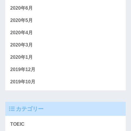
2020年6月
2020年5月
2020年4月
2020年3月
2020年1月
2019年12月
2019年10月
カテゴリー
TOEIC