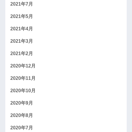
2021年7月
2021年5月
2021年4月
2021年3月
2021年2月
2020年12月
2020年11月
2020年10月
2020年9月
2020年8月
2020年7月