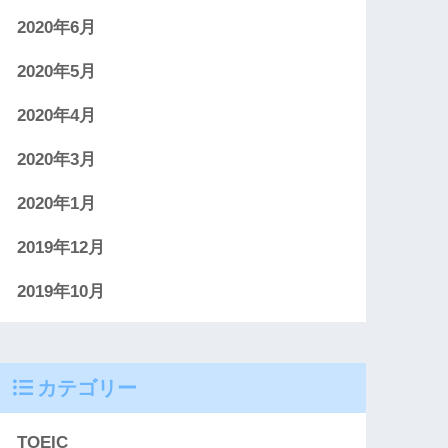
2020年6月
2020年5月
2020年4月
2020年3月
2020年1月
2019年12月
2019年10月
カテゴリー
TOEIC