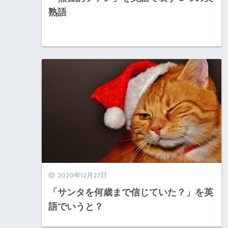
熟語
2020年12月27日
「サンタを何歳まで信じていた？」を英
語でいうと？