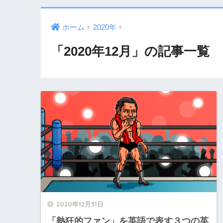
ホーム
2020年
「2020年12月」の記事一覧
2020年12月31日
「熱狂的ファン」を英語で表す３つの英