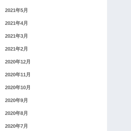
2021年5月
2021年4月
2021年3月
2021年2月
2020年12月
2020年11月
2020年10月
2020年9月
2020年8月
2020年7月