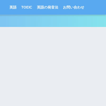
英語
TOEIC
英語の発音法
お問い合わせ