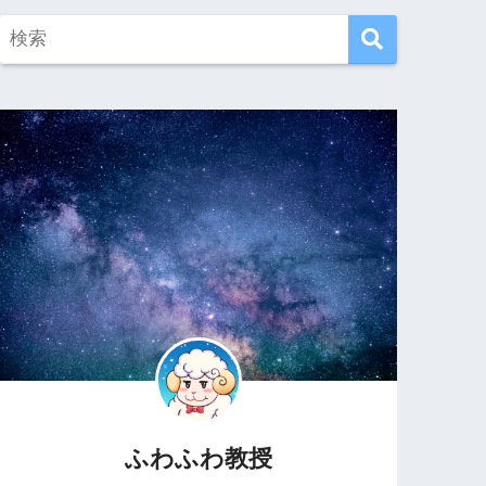
ふわふわ教授