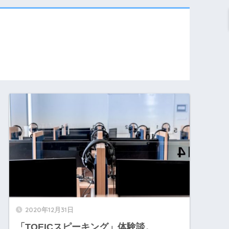
2020年12月31日
「TOEICスピーキング」体験談。