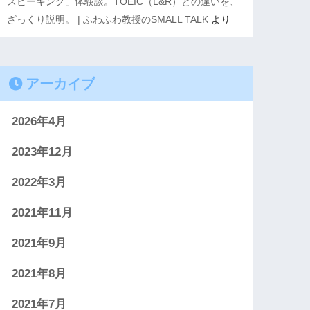
スピーキング」体験談。TOEIC（L&R）との違いを、
ざっくり説明。 | ふわふわ教授のSMALL TALK
より
アーカイブ
2026年4月
2023年12月
2022年3月
2021年11月
2021年9月
2021年8月
2021年7月