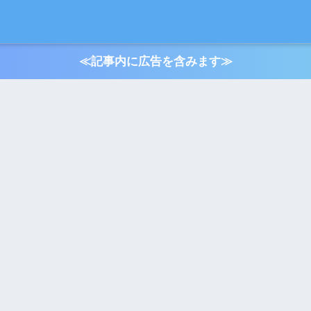
≪記事内に広告を含みます≫