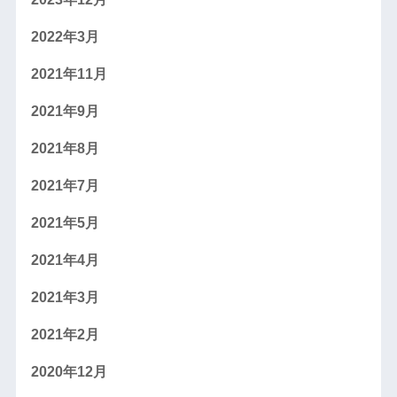
2022年3月
2021年11月
2021年9月
2021年8月
2021年7月
2021年5月
2021年4月
2021年3月
2021年2月
2020年12月