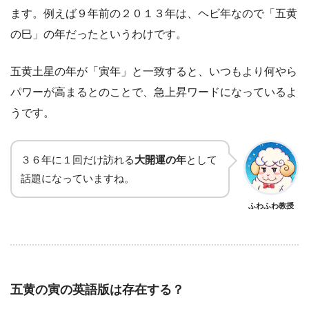
ます。例えば９年前の２０１３年は、ヘビ年なので「五黄
の巳」の年だったというわけです。
五黄土星の年が「寅年」と一致すると、いつもより何やら
パワーが高まるとのことで、急上昇ワードになっているよ
うです。
３６年に１回だけ訪れる
大開運の年
として
話題になっていますね。
ふわふわ教授
五黄の寅の英語版は存在する？