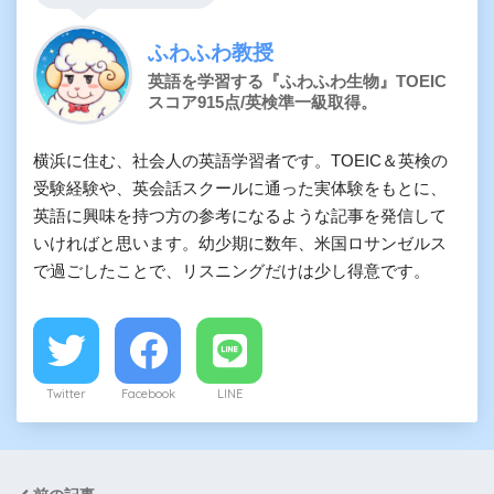
ふわふわ教授
英語を学習する『ふわふわ生物』TOEIC
スコア915点/英検準一級取得。
横浜に住む、社会人の英語学習者です。TOEIC＆英検の
受験経験や、英会話スクールに通った実体験をもとに、
英語に興味を持つ方の参考になるような記事を発信して
いければと思います。幼少期に数年、米国ロサンゼルス
で過ごしたことで、リスニングだけは少し得意です。
Twitter
Facebook
LINE