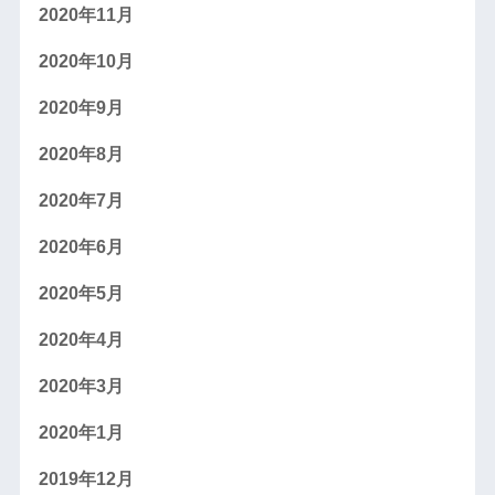
2020年11月
2020年10月
2020年9月
2020年8月
2020年7月
2020年6月
2020年5月
2020年4月
2020年3月
2020年1月
2019年12月