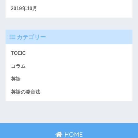
2019年10月
カテゴリー
TOEIC
コラム
英語
英語の発音法
HOME