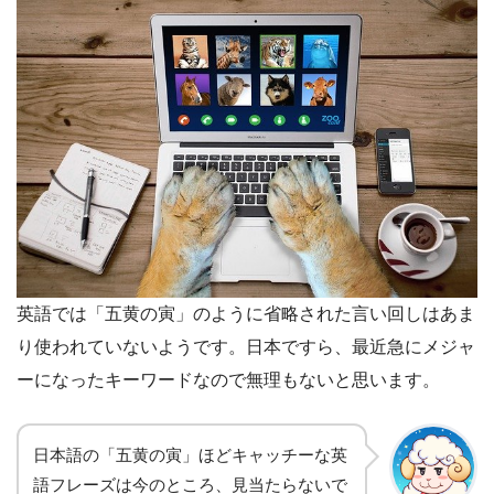
英語では「五黄の寅」のように省略された言い回しはあま
り使われていないようです。日本ですら、最近急にメジャ
ーになったキーワードなので無理もないと思います。
日本語の「五黄の寅」ほどキャッチーな英
語フレーズは今のところ、見当たらないで