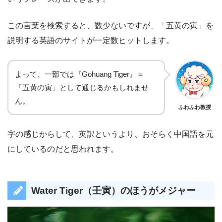
この言葉を検索すると、数少ないですが、「五黄の寅」を
説明する英語のサイトが一定数ヒットします。
よって、一部では『Gohuang Tiger』＝
「五黄の寅」として通じるかもしれませ
ん。
ふわふわ教授
字の感じからして、英訳というより、おそらく中国語を元
にしているのだと思われます。
Water Tiger（壬寅）のほうがメジャー