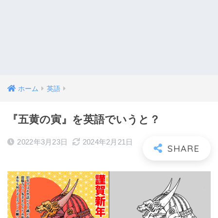
ホーム
英語
『五黄の寅』を英語でいうと？
2022年3月23日
2024年2月21日