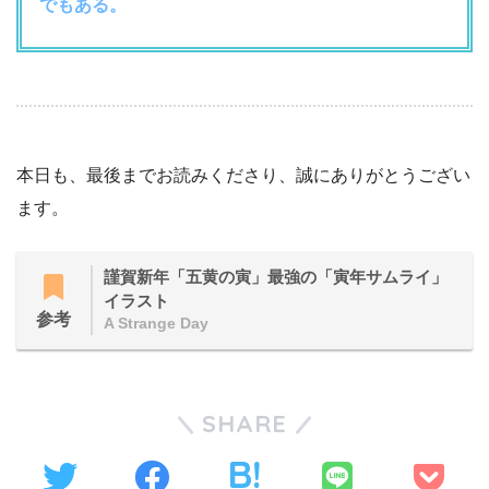
でもある。
本日も、最後までお読みくださり、誠にありがとうござい
ます。
謹賀新年「五黄の寅」最強の「寅年サムライ」
イラスト
参考
A Strange Day
SHARE