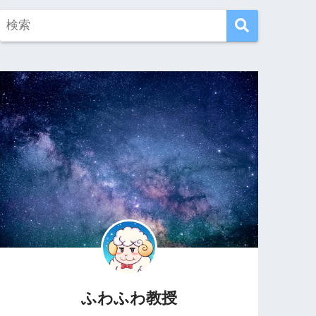
ふわふわ教授