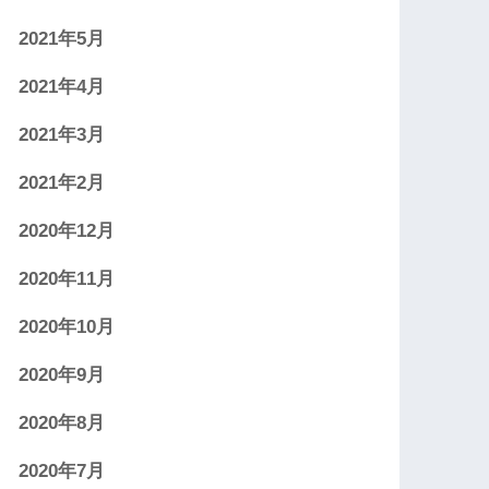
2021年5月
2021年4月
2021年3月
2021年2月
2020年12月
2020年11月
2020年10月
2020年9月
2020年8月
2020年7月