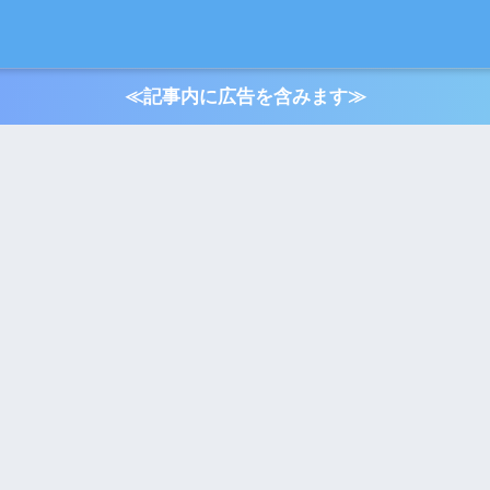
≪記事内に広告を含みます≫