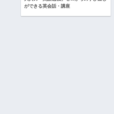
ができる英会話・講座