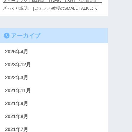
スピーキング」体験談。TOEIC（L&R）との違いを、
ざっくり説明。 | ふわふわ教授のSMALL TALK
より
アーカイブ
2026年4月
2023年12月
2022年3月
2021年11月
2021年9月
2021年8月
2021年7月