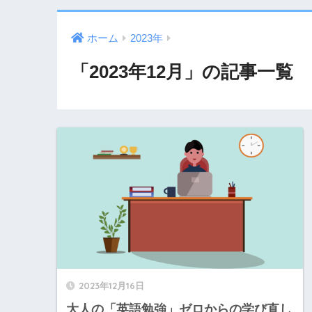
ホーム
2023年
「2023年12月」の記事一覧
2023年12月16日
大人の「英語勉強」ゼロからの学び直し