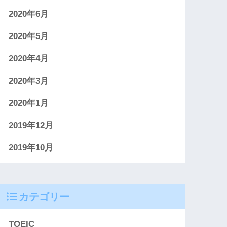
2020年6月
2020年5月
2020年4月
2020年3月
2020年1月
2019年12月
2019年10月
カテゴリー
TOEIC