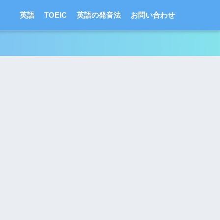
英語
TOEIC
英語の発音法
お問い合わせ