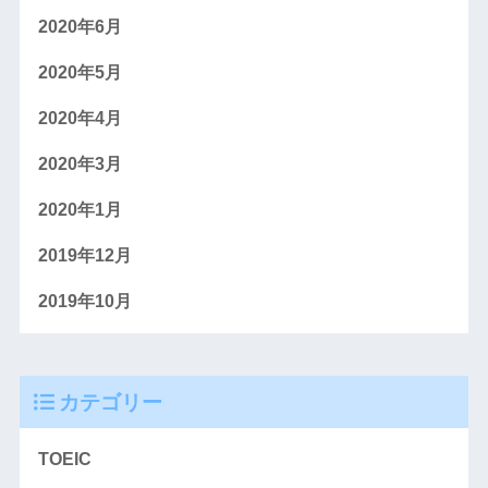
2020年6月
2020年5月
2020年4月
2020年3月
2020年1月
2019年12月
2019年10月
カテゴリー
TOEIC