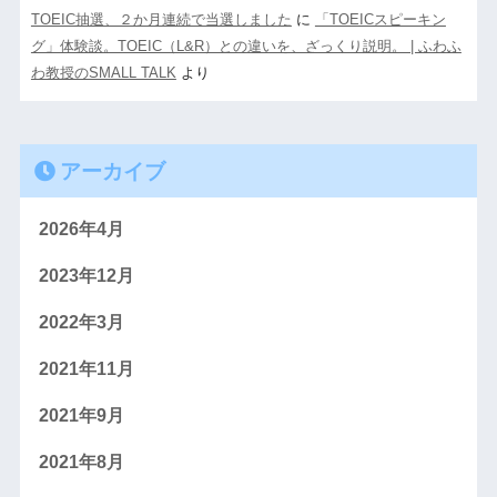
TOEIC抽選、２か月連続で当選しました
に
「TOEICスピーキン
グ」体験談。TOEIC（L&R）との違いを、ざっくり説明。 | ふわふ
わ教授のSMALL TALK
より
アーカイブ
2026年4月
2023年12月
2022年3月
2021年11月
2021年9月
2021年8月