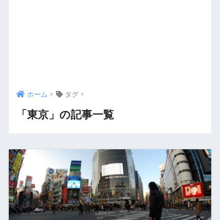
ホーム
タグ
「東京」の記事一覧