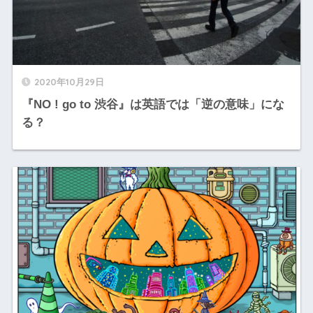
2020年10月29日
『NO ! go to 渋谷』は英語では「逆の意味」にな
る？