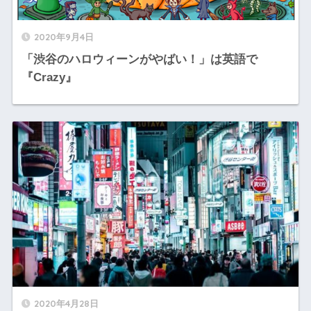
2020年9月4日
「渋谷のハロウィーンがやばい！」は英語で
『Crazy』
2020年4月28日