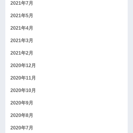
2021年7月
2021年5月
2021年4月
2021年3月
2021年2月
2020年12月
2020年11月
2020年10月
2020年9月
2020年8月
2020年7月