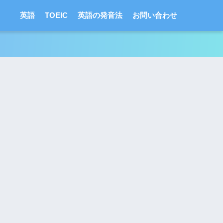
英語
TOEIC
英語の発音法
お問い合わせ