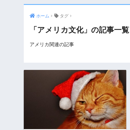
ホーム
タグ
「アメリカ文化」の記事一覧
アメリカ関連の記事