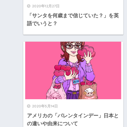
2020年12月27日
「サンタを何歳まで信じていた？」を英
語でいうと？
2020年5月14日
アメリカの「バレンタインデー」日本と
の違いや由来について