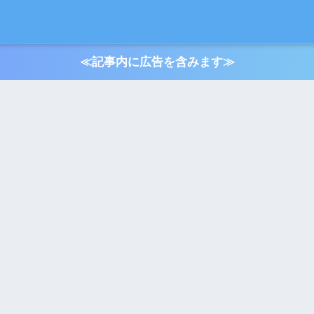
≪記事内に広告を含みます≫