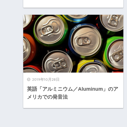
2019年10月28日
英語「アルミニウム／Aluminum」のア
メリカでの発音法