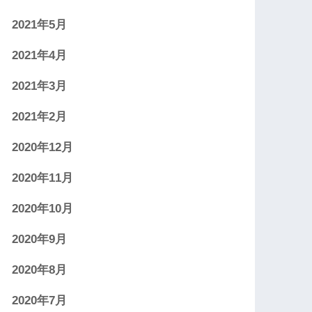
2021年5月
2021年4月
2021年3月
2021年2月
2020年12月
2020年11月
2020年10月
2020年9月
2020年8月
2020年7月