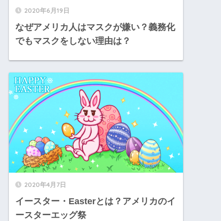
2020年6月19日
なぜアメリカ人はマスクが嫌い？義務化
でもマスクをしない理由は？
2020年4月7日
イースター・Easterとは？アメリカのイ
ースターエッグ祭