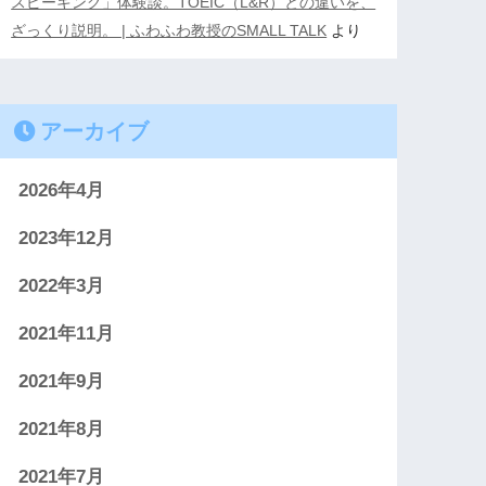
スピーキング」体験談。TOEIC（L&R）との違いを、
ざっくり説明。 | ふわふわ教授のSMALL TALK
より
アーカイブ
2026年4月
2023年12月
2022年3月
2021年11月
2021年9月
2021年8月
2021年7月