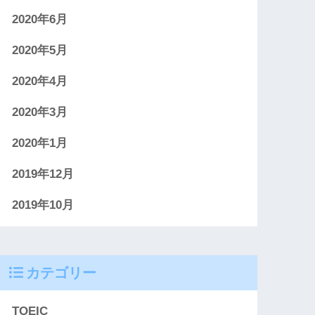
2020年6月
2020年5月
2020年4月
2020年3月
2020年1月
2019年12月
2019年10月
カテゴリー
TOEIC