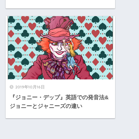
2019年10月16日
『ジョニー・デップ』英語での発音法&
ジョニーとジャニーズの違い