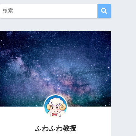
ふわふわ教授