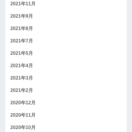
2021年11月
2021年9月
2021年8月
2021年7月
2021年5月
2021年4月
2021年3月
2021年2月
2020年12月
2020年11月
2020年10月