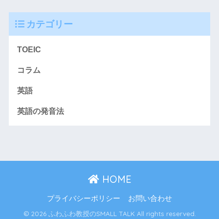
カテゴリー
TOEIC
コラム
英語
英語の発音法
HOME
プライバシーポリシー
お問い合わせ
© 2026 ふわふわ教授のSMALL TALK All rights reserved.