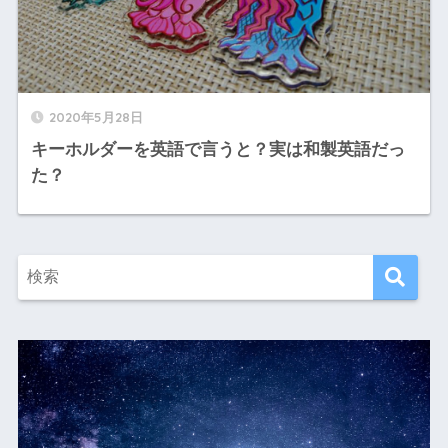
2020年5月28日
キーホルダーを英語で言うと？実は和製英語だっ
た？