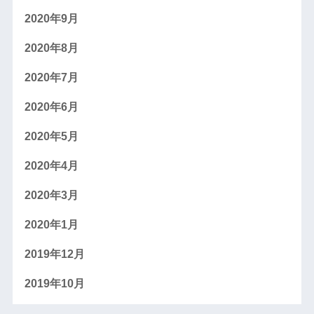
2020年9月
2020年8月
2020年7月
2020年6月
2020年5月
2020年4月
2020年3月
2020年1月
2019年12月
2019年10月