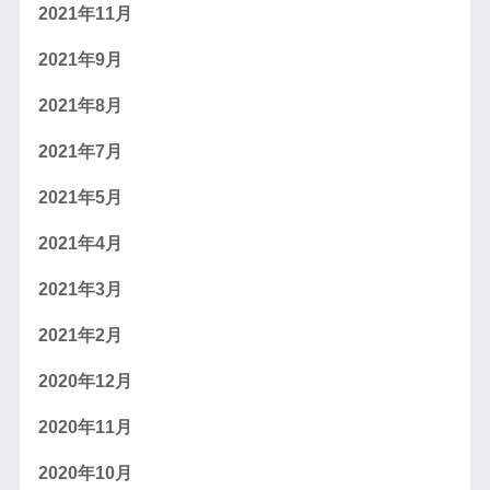
2021年11月
2021年9月
2021年8月
2021年7月
2021年5月
2021年4月
2021年3月
2021年2月
2020年12月
2020年11月
2020年10月