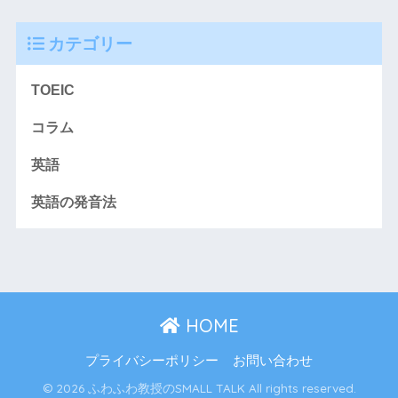
カテゴリー
TOEIC
コラム
英語
英語の発音法
HOME
プライバシーポリシー
お問い合わせ
© 2026 ふわふわ教授のSMALL TALK All rights reserved.