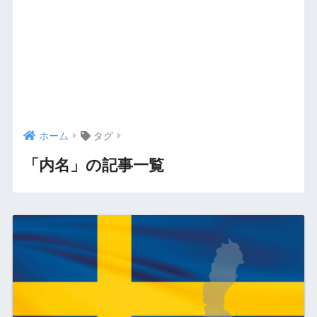
ホーム
タグ
「内名」の記事一覧