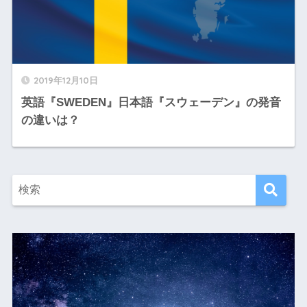
2019年12月10日
英語『SWEDEN』日本語『スウェーデン』の発音
の違いは？