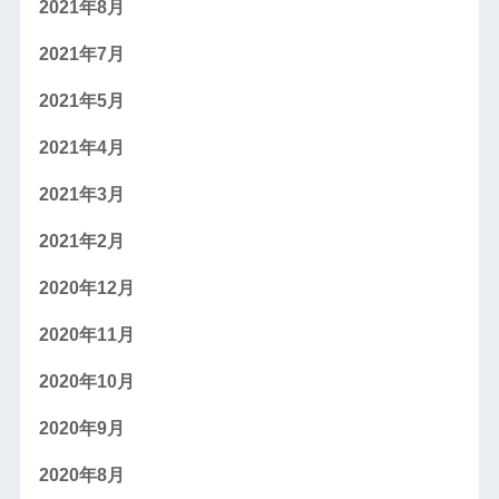
2021年8月
2021年7月
2021年5月
2021年4月
2021年3月
2021年2月
2020年12月
2020年11月
2020年10月
2020年9月
2020年8月