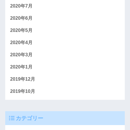
2020年7月
2020年6月
2020年5月
2020年4月
2020年3月
2020年1月
2019年12月
2019年10月
カテゴリー