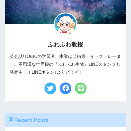
ふわふわ教授
英会話/TOEICの学習者。本業は芸術家・イラストレータ
ー。不思議な世界観の『ふわふわ生物』LINEスタンプも
発売中！！LINEボタン↓よりどうぞ！
Recent Posts