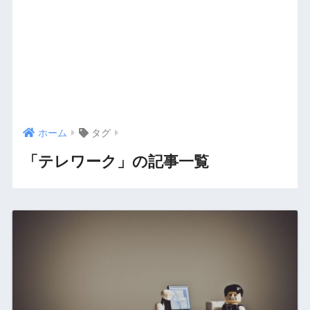
ホーム
タグ
「テレワーク」の記事一覧