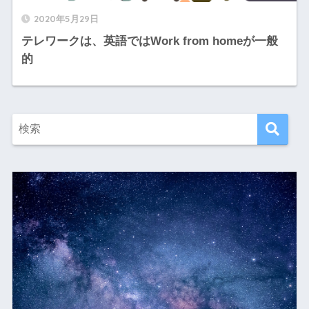
2020年5月29日
テレワークは、英語ではWork from homeが一般
的