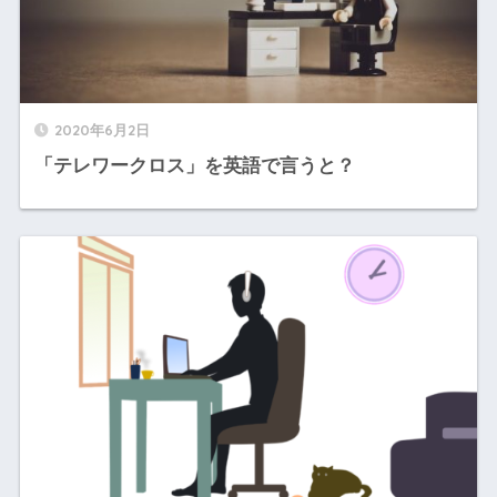
2020年6月2日
「テレワークロス」を英語で言うと？